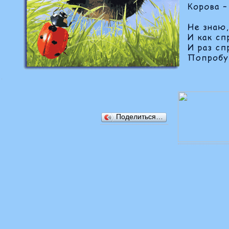
Поделиться…